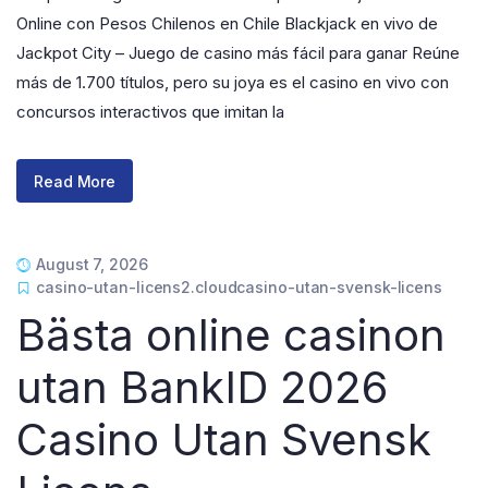
Online con Pesos Chilenos en Chile Blackjack en vivo de
Jackpot City – Juego de casino más fácil para ganar Reúne
más de 1.700 títulos, pero su joya es el casino en vivo con
concursos interactivos que imitan la
Read More
August 7, 2026
casino-utan-licens2.cloudcasino-utan-svensk-licens
Bästa online casinon
utan BankID 2026
Casino Utan Svensk