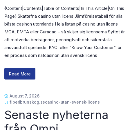
{Content|Contents|Table of Contents|In This Article|On This
Page} Skattefria casino utan licens Jämförelsetabell för alla
bästa casinon utomlands Hela listan på casino utan licens
MGA, EMTA eller Curacao – så skiljer sig licenserna Syftet är
att motverka bedrägerier, penningtvätt och säkerställa
ansvarsfullt spelande. KYC, eller ”Know Your Customer”, är
en process som nätcasinon utan svensk licens
Read More
August 7, 2026
fiberibrunskog.secasino-utan-svensk-licens
Senaste nyheterna
från Omni