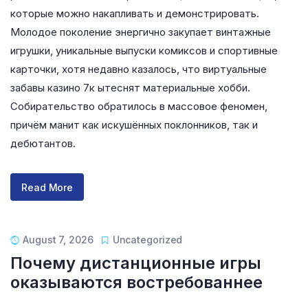
которые можно накапливать и демонстрировать.
Молодое поколение энергично закупает винтажные
игрушки, уникальные выпуски комиксов и спортивные
карточки, хотя недавно казалось, что виртуальные
забавы казино 7к ытеснят материальные хобби.
Собирательство обратилось в массовое феномен,
причём манит как искушённых поклонников, так и
дебютантов.
Read More
August 7, 2026
Uncategorized
Почему дистанционные игры
оказываются востребованнее