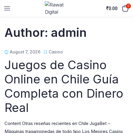
0
₹
0.00
Author:
admin
August 7, 2026
Casino
Juegos de Casino
Online en Chile Guía
Completa con Dinero
Real
Content Otras reseñas recientes en Chile JugaBet –
Máquinas tragamonedas de todo tipo Los Mejores Casino