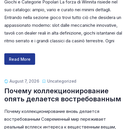
Giochi e Categorie Popolari La forza di Winnita risiede nel
suo catalogo: ampio, vario e curato nei minimi dettagli.
Entrando nella sezione gioco trovi tutto ciò che desidera un
appassionato moderno: slot dalle meccaniche innovative,
tavoli con dealer reali in alta definizione, giochi istantanei dal
ritmo serrato e i grandi classici da casinò terrestre. Ogni
Read More
August 7, 2026
Uncategorized
Почему коллекционирование
опять делается востребованным
Почему коллекционирование вновь делается
востребованным Современный мир переживает
реальный всплеск интереса к вещественным вещам,